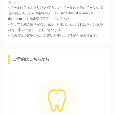
さい。
○メールのフィルタリング機能によりメールの受信ができない場
合がある為、かみや歯科のメール receptionist＠kamiya-
dent.com を指定受信設定してください。
○ウェブ予約の空きがない場合、お電話いただければキャンセル
枠をご案内できることもございます。
○予約内容の確認の為、お電話を差し上げる場合があります。
ご予約はこちらから