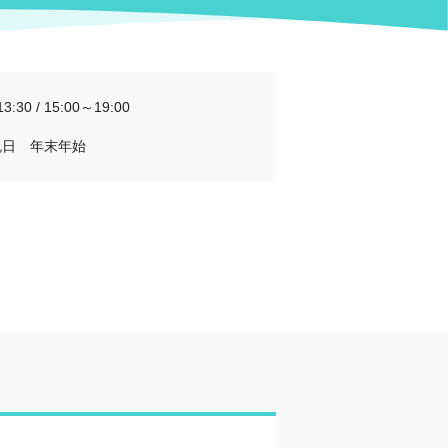
3:30 / 15:00～19:00
祝日 年末年始